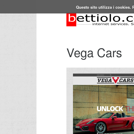
Questo sito utilizza i cookies.
Vega Cars